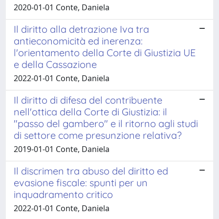
2020-01-01 Conte, Daniela
Il diritto alla detrazione Iva tra
antieconomicità ed inerenza:
l'orientamento della Corte di Giustizia UE
e della Cassazione
2022-01-01 Conte, Daniela
Il diritto di difesa del contribuente
nell'ottica della Corte di Giustizia: il
"passo del gambero" e il ritorno agli studi
di settore come presunzione relativa?
2019-01-01 Conte, Daniela
Il discrimen tra abuso del diritto ed
evasione fiscale: spunti per un
inquadramento critico
2022-01-01 Conte, Daniela