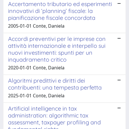
Accertamento tributario ed esperimenti
innovativi di ‘planning’ fiscale: la
pianificazione fiscale concordata
2005-01-01 Conte, Daniela
Accordi preventivi per le imprese con
attività internazionale e interpello sui
nuovi investimenti: spunti per un
inquadramento critico
2020-01-01 Conte, Daniela
Algoritmi predittivi e diritti dei
contribuenti: una tempesta perfetta
2025-01-01 Conte, Daniela
Artificial intelligence in tax
administration: algorithmic tax
assessment, taxpayer profiling and