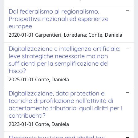
Dal federalismo al regionalismo.
Prospettive nazionali ed esperienze
europee
2020-01-01 Carpentieri, Loredana; Conte, Daniela
Digitalizzazione e intelligenza artificiale:
leve strategiche necessarie ma non
sufficienti per la semplificazione del
Fisco?
2025-01-01 Conte, Daniela
Digitalizzazione, data protection e
tecniche di profilazione nell'attività di
accertamento tributario: quali diritti per i
contribuenti?
2023-01-01 Conte, Daniela
Electronic invoicing and digital tax