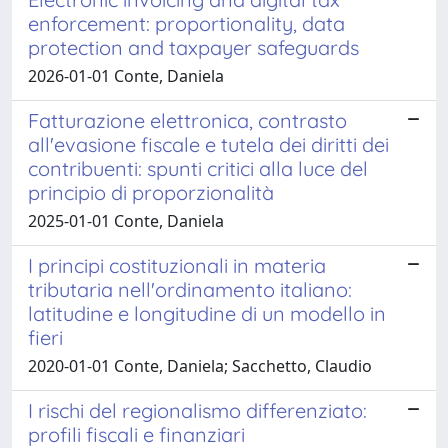
enforcement: proportionality, data
protection and taxpayer safeguards
2026-01-01 Conte, Daniela
Fatturazione elettronica, contrasto
all'evasione fiscale e tutela dei diritti dei
contribuenti: spunti critici alla luce del
principio di proporzionalità
2025-01-01 Conte, Daniela
I principi costituzionali in materia
tributaria nell'ordinamento italiano:
latitudine e longitudine di un modello in
fieri
2020-01-01 Conte, Daniela; Sacchetto, Claudio
I rischi del regionalismo differenziato:
profili fiscali e finanziari