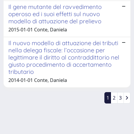
Il gene mutante del ravvedimento
operoso ed i suoi effetti sul nuovo
modello di attuazione del prelievo
2015-01-01 Conte, Daniela
Il nuovo modello di attuazione dei tributi
nella delega fiscale: l’occasione per
legittimare il diritto al contraddittorio nel
giusto procedimento di accertamento
tributario
2014-01-01 Conte, Daniela
1
2
3