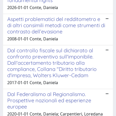
fundamental rights
2026-01-01 Conte, Daniela
Aspetti problematici del redditometro e
di altri consimili metodi come strumenti di
contrasto dell’evasione
2008-01-01 Conte, Daniela
Dal controllo fiscale sul dichiarato al
confronto preventivo sull'imponibile.
Dall'accertamento tributario alla
compliance, Collana "Diritto tributario
d'impresa, Wolters Kluwer-Cedam
2017-01-01 Conte, Daniela
Dal Federalismo al Regionalismo.
Prospettive nazionali ed esperienze
europee
2020-01-01 Conte, Daniela; Carpentieri, Loredana