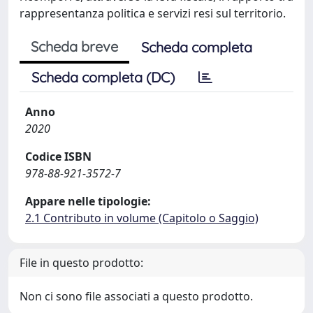
rappresentanza politica e servizi resi sul territorio.
Scheda breve
Scheda completa
Scheda completa (DC)
Anno
2020
Codice ISBN
978-88-921-3572-7
Appare nelle tipologie:
2.1 Contributo in volume (Capitolo o Saggio)
File in questo prodotto:
Non ci sono file associati a questo prodotto.