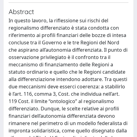
Abstract
In questo lavoro, la riflessione sui rischi del
regionalismo differenziato è stata condotta con
riferimento ai profili finanziari delle bozze di intesa
concluse tra il Governo e le tre Regioni del Nord
che aspirano all’autonomia differenziata. Il punto di
osservazione privilegiato è il confronto tra il
meccanismo di finanziamento delle Regioni a
statuto ordinario e quello che le Regioni candidate
alla differenziazione intendono adottare. Tra questi
due meccanismi deve esserci coerenza: a stabilirlo
è l’art. 116, comma 3, Cost. che individua nell’art.
119 Cost. il limite “ontologico” al regionalismo
differenziato. Dunque, le scelte relative ai profili
finanziari dell’autonomia differenziata devono
rimanere nel perimetro di un modello federalista di
impronta solidaristica, come quello disegnato dalla