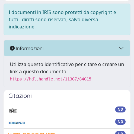
I documenti in IRIS sono protetti da copyright e
tutti i diritti sono riservati, salvo diversa
indicazione.
Informazioni
Utilizza questo identificativo per citare o creare un
link a questo documento:
https://hdl.handle.net/11367/84615
Citazioni
ND
ND
ND