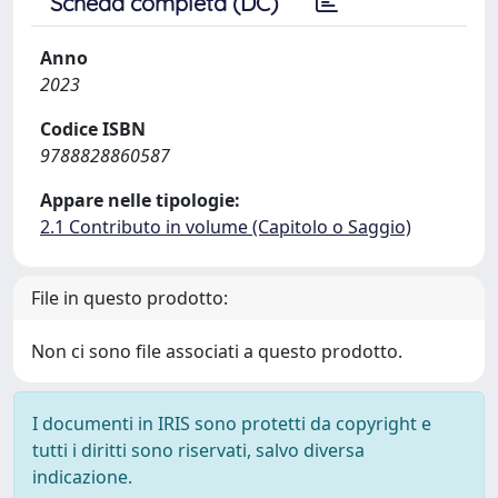
Scheda completa (DC)
Anno
2023
Codice ISBN
9788828860587
Appare nelle tipologie:
2.1 Contributo in volume (Capitolo o Saggio)
File in questo prodotto:
Non ci sono file associati a questo prodotto.
I documenti in IRIS sono protetti da copyright e
tutti i diritti sono riservati, salvo diversa
indicazione.