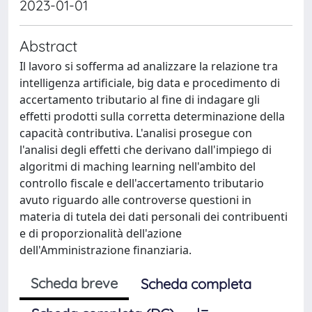
2023-01-01
Abstract
Il lavoro si sofferma ad analizzare la relazione tra
intelligenza artificiale, big data e procedimento di
accertamento tributario al fine di indagare gli
effetti prodotti sulla corretta determinazione della
capacità contributiva. L'analisi prosegue con
l'analisi degli effetti che derivano dall'impiego di
algoritmi di maching learning nell'ambito del
controllo fiscale e dell'accertamento tributario
avuto riguardo alle controverse questioni in
materia di tutela dei dati personali dei contribuenti
e di proporzionalità dell'azione
dell'Amministrazione finanziaria.
Scheda breve
Scheda completa