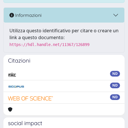
Informazioni
Utilizza questo identificativo per citare o creare un
link a questo documento:
https://hdl.handle.net/11367/126899
Citazioni
ND
ND
ND
social impact