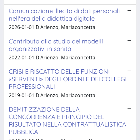
Comunicazione illecita di dati personali
nell'era della didattica digitale
2026-01-01 D'Arienzo, Mariaconcetta
Contributo allo studio dei modelli
organizzativi in sanità
2022-01-01 D'Arienzo, Mariaconcetta
CRISI E RISCATTO DELLE FUNZIONI
«SERVENTI» DEGLI ORDINI E DEI COLLEGI
PROFESSIONALI
2019-01-01 D'Arienzo, Mariaconcetta
DEMITIZZAZIONE DELLA
CONCORRENZA E PRINCIPIO DEL
RISULTATO NELLA CONTRATTUALISTICA
PUBBLICA