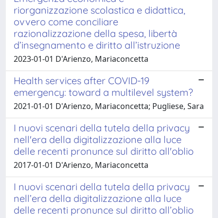
riorganizzazione scolastica e didattica,
ovvero come conciliare
razionalizzazione della spesa, libertà
d’insegnamento e diritto all’istruzione
2023-01-01 D'Arienzo, Mariaconcetta
Health services after COVID-19
emergency: toward a multilevel system?
2021-01-01 D'Arienzo, Mariaconcetta; Pugliese, Sara
I nuovi scenari della tutela della privacy
nell'era della digitalizzazione alla luce
delle recenti pronunce sul diritto all'oblio
2017-01-01 D'Arienzo, Mariaconcetta
I nuovi scenari della tutela della privacy
nell’era della digitalizzazione alla luce
delle recenti pronunce sul diritto all’oblio