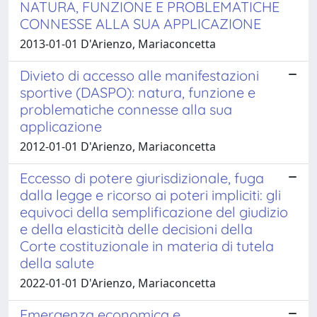
NATURA, FUNZIONE E PROBLEMATICHE
CONNESSE ALLA SUA APPLICAZIONE
2013-01-01 D'Arienzo, Mariaconcetta
Divieto di accesso alle manifestazioni
sportive (DASPO): natura, funzione e
problematiche connesse alla sua
applicazione
2012-01-01 D'Arienzo, Mariaconcetta
Eccesso di potere giurisdizionale, fuga
dalla legge e ricorso ai poteri impliciti: gli
equivoci della semplificazione del giudizio
e della elasticità delle decisioni della
Corte costituzionale in materia di tutela
della salute
2022-01-01 D'Arienzo, Mariaconcetta
Emergenza economica e