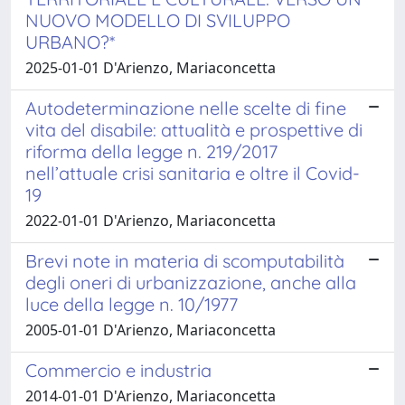
NUOVO MODELLO DI SVILUPPO
URBANO?*
2025-01-01 D'Arienzo, Mariaconcetta
Autodeterminazione nelle scelte di fine
vita del disabile: attualità e prospettive di
riforma della legge n. 219/2017
nell’attuale crisi sanitaria e oltre il Covid-
19
2022-01-01 D'Arienzo, Mariaconcetta
Brevi note in materia di scomputabilità
degli oneri di urbanizzazione, anche alla
luce della legge n. 10/1977
2005-01-01 D'Arienzo, Mariaconcetta
Commercio e industria
2014-01-01 D'Arienzo, Mariaconcetta