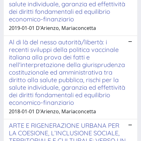
salute individuale, garanzia ed effettività
dei diritti fondamentali ed equilibrio
economico-finanziario
2019-01-01 D'Arienzo, Mariaconcetta
Al di là del nesso autorità/libertà: i
recenti sviluppi della politica vaccinale
italiana alla prova dei fatti e
nell'interpretazione della giurisprudenza
costituzionale ed amministrativa tra
diritto alla salute pubblica, rischi per la
salute individuale, garanzia ed effettività
dei diritti fondamentali ed equilibrio
economico-finanziario
2018-01-01 D'Arienzo, Mariaconcetta
ARTE E RIGENERAZIONE URBANA PER
LA COESIONE, L’INCLUSIONE SOCIALE,
TERRITORIALE E CULTURALE: VERSO UN