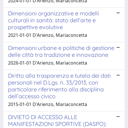
2024-01-01 D'Arienzo, Mariaconcetta
Dimensioni organizzative e modelli
culturali in sanità: stato dell'arte e
prospettive evolutive
2021-01-01 D'Arienzo, Mariaconcetta
Dimensioni urbane e politiche di gestione
delle città tra tradizione e innovazione
2026-01-01 D'Arienzo, Mariaconcetta
Diritto alla trasparenza e tutela dei dati
personali nel D.Lgs. n. 33/2013, con
particolare riferimento alla disciplina
dell’accesso civico
2015-01-01 D'Arienzo, Mariaconcetta
DIVIETO DI ACCESSO ALLE
MANIFESTAZIONI SPORTIVE (DASPO):