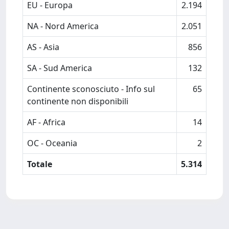
EU - Europa
2.194
NA - Nord America
2.051
AS - Asia
856
SA - Sud America
132
Continente sconosciuto - Info sul
65
continente non disponibili
AF - Africa
14
OC - Oceania
2
Totale
5.314