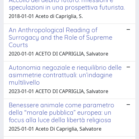
speculazioni in una prospettiva futurista.
2018-01-01 Aceto di Capriglia, S.
An Anthropological Reading of
Surrogacy and the Role of Supreme
Courts
2020-01-01 ACETO DI CAPRIGLIA, Salvatore
Autonomia negoziale e riequilibrio delle
asimmetrie contrattuali: un’indagine
multilivello
2023-01-01 ACETO DI CAPRIGLIA, Salvatore
Benessere animale come parametro
della “morale pubblica” europea: un
focus alla luce della libertà religiosa
2025-01-01 Aceto Di Capriglia, Salvatore