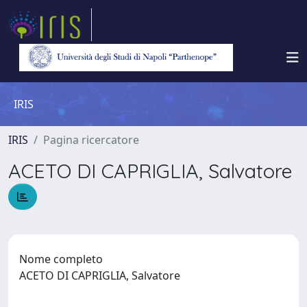
IRIS
IRIS
Pagina ricercatore
ACETO DI CAPRIGLIA, Salvatore
Nome completo
ACETO DI CAPRIGLIA, Salvatore