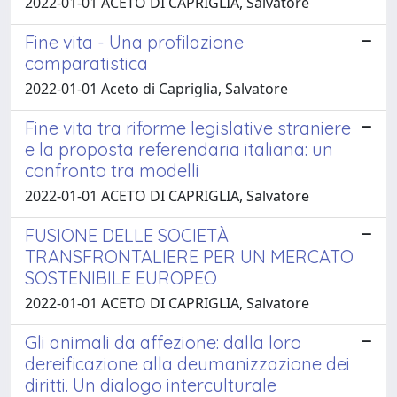
2022-01-01 ACETO DI CAPRIGLIA, Salvatore
Fine vita - Una profilazione
comparatistica
2022-01-01 Aceto di Capriglia, Salvatore
Fine vita tra riforme legislative straniere
e la proposta referendaria italiana: un
confronto tra modelli
2022-01-01 ACETO DI CAPRIGLIA, Salvatore
FUSIONE DELLE SOCIETÀ
TRANSFRONTALIERE PER UN MERCATO
SOSTENIBILE EUROPEO
2022-01-01 ACETO DI CAPRIGLIA, Salvatore
Gli animali da affezione: dalla loro
dereificazione alla deumanizzazione dei
diritti. Un dialogo interculturale