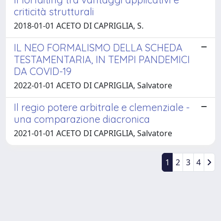
criticità strutturali
2018-01-01 ACETO DI CAPRIGLIA, S.
IL NEO FORMALISMO DELLA SCHEDA
TESTAMENTARIA, IN TEMPI PANDEMICI
DA COVID-19
2022-01-01 ACETO DI CAPRIGLIA, Salvatore
Il regio potere arbitrale e clemenziale -
una comparazione diacronica
2021-01-01 ACETO DI CAPRIGLIA, Salvatore
1
2
3
4