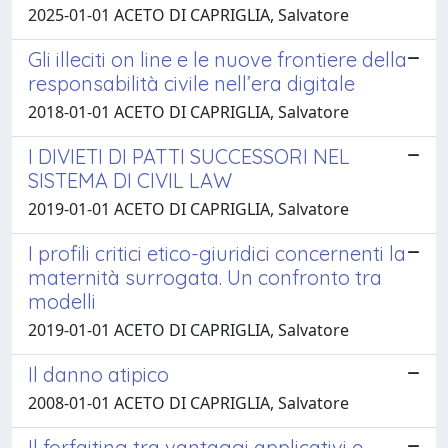
2025-01-01 ACETO DI CAPRIGLIA, Salvatore
Gli illeciti on line e le nuove frontiere della
responsabilità civile nell’era digitale
2018-01-01 ACETO DI CAPRIGLIA, Salvatore
I DIVIETI DI PATTI SUCCESSORI NEL
SISTEMA DI CIVIL LAW
2019-01-01 ACETO DI CAPRIGLIA, Salvatore
I profili critici etico-giuridici concernenti la
maternità surrogata. Un confronto tra
modelli
2019-01-01 ACETO DI CAPRIGLIA, Salvatore
Il danno atipico
2008-01-01 ACETO DI CAPRIGLIA, Salvatore
Il forfaiting tra vantaggi applicativi e