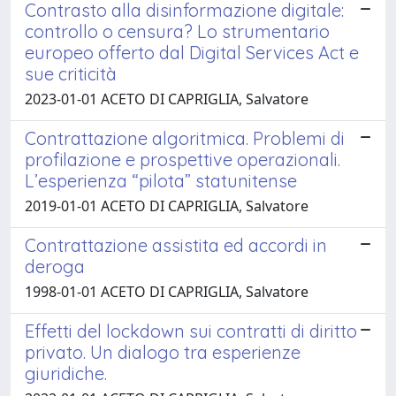
Contrasto alla disinformazione digitale:
controllo o censura? Lo strumentario
europeo offerto dal Digital Services Act e
sue criticità
2023-01-01 ACETO DI CAPRIGLIA, Salvatore
Contrattazione algoritmica. Problemi di
profilazione e prospettive operazionali.
L’esperienza “pilota” statunitense
2019-01-01 ACETO DI CAPRIGLIA, Salvatore
Contrattazione assistita ed accordi in
deroga
1998-01-01 ACETO DI CAPRIGLIA, Salvatore
Effetti del lockdown sui contratti di diritto
privato. Un dialogo tra esperienze
giuridiche.