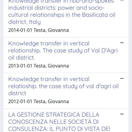
Knowledge transfer in hub-and-spokes
industrial districts: power and socio-
cultural relationships in the Basilicata oil
district, Italy
2014-01-01 Testa, Giovanna
Knowledge transfer in vertical
relationship. The case study of Val D'Agri
oil district.
2013-01-01 Testa, Giovanna
Knowledge transfer in vertical
relatioship. the case study of val d'agri oil
district
2012-01-01 Testa, Giovanna
LA GESTIONE STRATEGICA DELLA
CONOSCENZA NELLE SOCIETÀ DI
CONSULENZA: IL PUNTO DI VISTA DEI