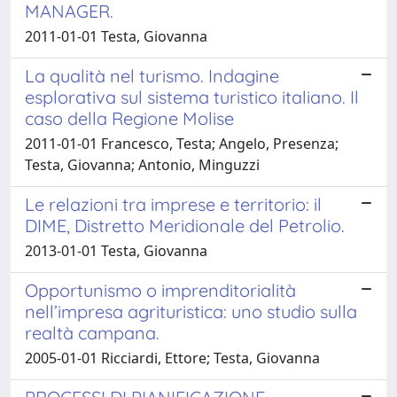
MANAGER.
2011-01-01 Testa, Giovanna
La qualità nel turismo. Indagine
esplorativa sul sistema turistico italiano. Il
caso della Regione Molise
2011-01-01 Francesco, Testa; Angelo, Presenza;
Testa, Giovanna; Antonio, Minguzzi
Le relazioni tra imprese e territorio: il
DIME, Distretto Meridionale del Petrolio.
2013-01-01 Testa, Giovanna
Opportunismo o imprenditorialità
nell’impresa agrituristica: uno studio sulla
realtà campana.
2005-01-01 Ricciardi, Ettore; Testa, Giovanna