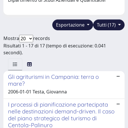
Esportazione
Tutti (17)
Mostra
records
Risultati 1 - 17 di 17 (tempo di esecuzione: 0.041
secondi).
Gli agriturismi in Campania: terra o
mare?
2006-01-01 Testa, Giovanna
I processi di pianificazione partecipata
nelle destinazioni demand-driven. Il caso
del piano strategico del turismo di
Centola-Palinuro