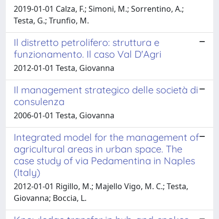
2019-01-01 Calza, F.; Simoni, M.; Sorrentino, A.;
Testa, G.; Trunfio, M.
Il distretto petrolifero: struttura e
funzionamento. Il caso Val D'Agri
2012-01-01 Testa, Giovanna
Il management strategico delle società di
consulenza
2006-01-01 Testa, Giovanna
Integrated model for the management of
agricultural areas in urban space. The
case study of via Pedamentina in Naples
(Italy)
2012-01-01 Rigillo, M.; Majello Vigo, M. C.; Testa,
Giovanna; Boccia, L.