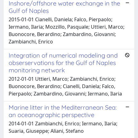
Inshore/offshore water exchange in the
Gulf of Naples
2015-01-01 Cianelli, Daniela; Falco, Pierpaolo;
Iermano, Ilaria; Mozzillo, Pasquale; Uttieri, Marco;
Buonocore, Berardino; Zambardino, Giovanni;
Zambianchi, Enrico
Integration of numerical modeling and
obserservations for the Gulf of Naples
monitoring network
2012-01-01 Uttieri, Marco; Zambianchi, Enrico;
Buonocore, Berardino; Cianelli, Daniela; Falco,
Pierpaolo; Zambardino, Giovanni; Iermano, Ilaria
Marine litter in the Mediterranean Sea:
an oceanographic perspective
2014-01-01 Zambianchi, Enrico; Iermano, Ilaria;
Suaria, Giuseppe; Aliani, Stefano