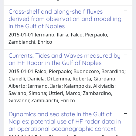
Cross-shelf and along-shelf fluxes
derived from observation and modelling
in the Gulf of Naples
2015-01-01 Iermano, Ilaria; Falco, Pierpaolo;
Zambianchi, Enrico
Currents, Tides and Waves measured by
an HF Radar in the Gulf of Naples
2015-01-01 Falco, Pierpaolo; Buonocore, Berardino;
Cianelli, Daniela; Di Lemma, Roberta; Giordano,
Alberto; Iermano, Ilaria; Kalampokis, Alkiviadis;
Saviano, Simona; Uttieri, Marco; Zambardino,
Giovanni; Zambianchi, Enrico
Dynamics and sea state in the Gulf of
Naples: potential use of HF radar data in
an operational oceanographic context