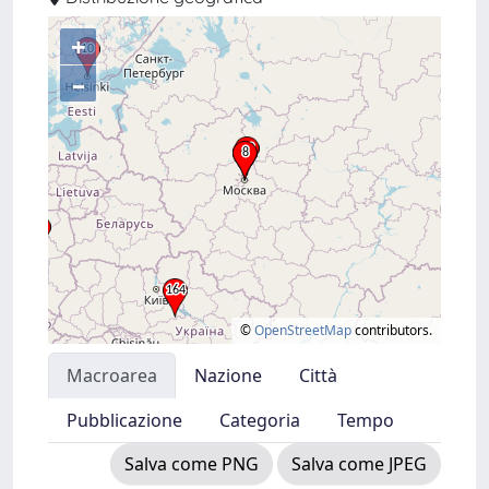
+
–
©
OpenStreetMap
contributors.
Macroarea
Nazione
Città
Pubblicazione
Categoria
Tempo
Salva come PNG
Salva come JPEG