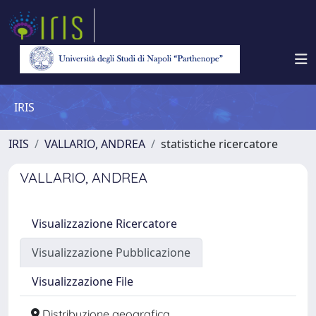
IRIS
IRIS
VALLARIO, ANDREA
statistiche ricercatore
VALLARIO, ANDREA
Visualizzazione Ricercatore
Visualizzazione Pubblicazione
Visualizzazione File
Distribuzione geografica