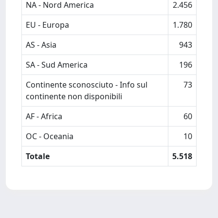
NA - Nord America
2.456
EU - Europa
1.780
AS - Asia
943
SA - Sud America
196
Continente sconosciuto - Info sul
73
continente non disponibili
AF - Africa
60
OC - Oceania
10
Totale
5.518