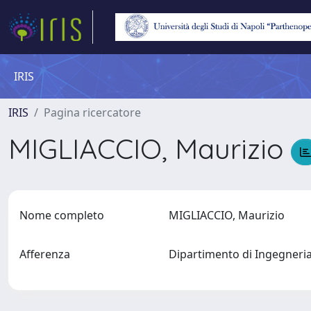
IRIS
IRIS
Pagina ricercatore
MIGLIACCIO, Maurizio
Nome completo
MIGLIACCIO, Maurizio
Afferenza
Dipartimento di Ingegner