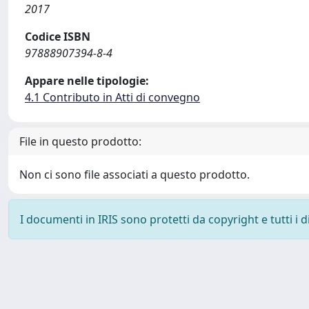
2017
Codice ISBN
97888907394-8-4
Appare nelle tipologie:
4.1 Contributo in Atti di convegno
File in questo prodotto:
Non ci sono file associati a questo prodotto.
I documenti in IRIS sono protetti da copyright e tutti i di