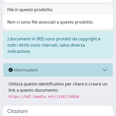
File in questo prodotto:
Non ci sono file associati a questo prodotto.
I documenti in IRIS sono protetti da copyright e
tutti i diritti sono riservati, salvo diversa
indicazione.
Informazioni
Utilizza questo identificativo per citare o creare un
link a questo documento:
https://hdl.handle.net/11367/30036
Citazioni