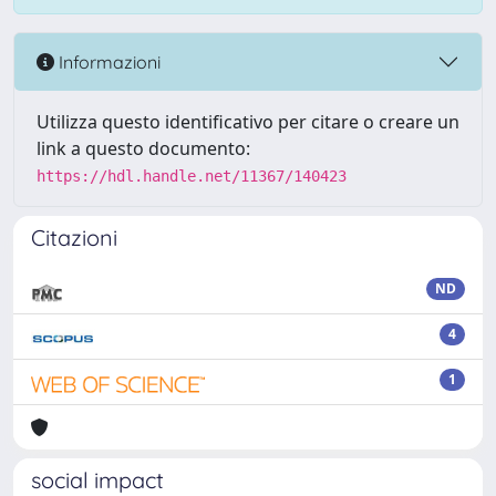
Informazioni
Utilizza questo identificativo per citare o creare un
link a questo documento:
https://hdl.handle.net/11367/140423
Citazioni
ND
4
1
social impact