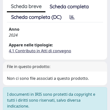
Scheda breve
Scheda completa
Scheda completa (DC)
Anno
2024
Appare nelle tipologie:
4.1 Contributo in Atti di convegno
File in questo prodotto:
Non ci sono file associati a questo prodotto.
I documenti in IRIS sono protetti da copyright e
tutti i diritti sono riservati, salvo diversa
indicazione.