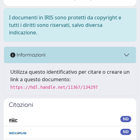
I documenti in IRIS sono protetti da copyright e
tutti i diritti sono riservati, salvo diversa
indicazione.
Informazioni
Utilizza questo identificativo per citare o creare un
link a questo documento:
https://hdl.handle.net/11367/134297
Citazioni
ND
ND