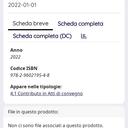
2022-01-01
Scheda breve
Scheda completa
Scheda completa (DC)
Anno
2022
Codice ISBN
978-2-9602195-4-8
Appare nelle tipologie:
4.1 Contributo in Atti di convegno
File in questo prodotto:
Non ci sono file associati a questo prodotto.