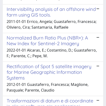
Intervisibility analysis of an offshore wind
farm using GIS tools.
2011-01-01 Errico, Angela; Guastaferro, Francesca;
Oliviero, Cira; Santamaria, Raffaele
Normalized Burn Ratio Plus (NBR+): A
New Index for Sentinel-2 Imagery
2022-01-01 Alcaras, E.; Costantino, D.; Guastaferro,
F.; Parente, C.; Pepe, M.
Rectification of Spot 5 satellite imagery
for Marine Geographic Information
Systems
2012-01-01 Guastaferro, Francesca; Maglione,
Pasquale; Parente, Claudio
Trasformazioni di datum e di coordinate