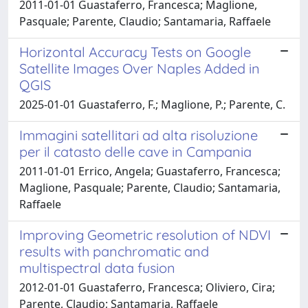
2011-01-01 Guastaferro, Francesca; Maglione,
Pasquale; Parente, Claudio; Santamaria, Raffaele
Horizontal Accuracy Tests on Google
Satellite Images Over Naples Added in
QGIS
2025-01-01 Guastaferro, F.; Maglione, P.; Parente, C.
Immagini satellitari ad alta risoluzione
per il catasto delle cave in Campania
2011-01-01 Errico, Angela; Guastaferro, Francesca;
Maglione, Pasquale; Parente, Claudio; Santamaria,
Raffaele
Improving Geometric resolution of NDVI
results with panchromatic and
multispectral data fusion
2012-01-01 Guastaferro, Francesca; Oliviero, Cira;
Parente, Claudio; Santamaria, Raffaele