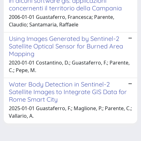
in alcuni software gis: applicazioni
concernenti il territorio della Campania
2006-01-01 Guastaferro, Francesca; Parente,
Claudio; Santamaria, Raffaele
Using Images Generated by Sentinel-2
Satellite Optical Sensor for Burned Area
Mapping
2020-01-01 Costantino, D.; Guastaferro, F.; Parente,
C.; Pepe, M.
Water Body Detection in Sentinel-2
Satellite Images to Integrate GIS Data for
Rome Smart City
2025-01-01 Guastaferro, F.; Maglione, P.; Parente, C.;
Vallario, A.