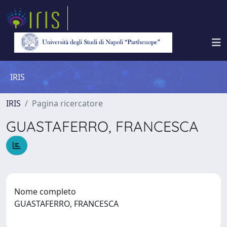
IRIS
IRIS
Pagina ricercatore
GUASTAFERRO, FRANCESCA
Nome completo
GUASTAFERRO, FRANCESCA