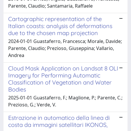
Parente, Claudio; Santamaria, Raffaele
Cartographic representation of the
Italian coasts: analysis of deformations
due to the chosen map projection
2024-01-01 Guastaferro, Francesca; Morale, Davide;
Parente, Claudio; Prezioso, Giuseppina; Vallario,
Andrea
Cloud Mask Application on Landsat 8 OLI
Imagery for Performing Automatic
Classification of Vegetation and Water
Bodies
2025-01-01 Guastaferro, F.; Maglione, P.; Parente, C.;
Prezioso, G.; Verde, V.
Estrazione in automatico della linea di
costa da immagini satellitari IKONOS,