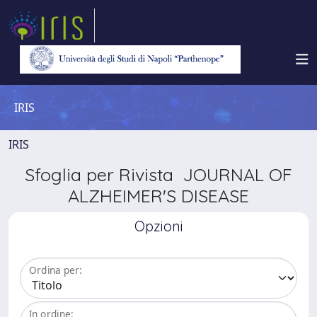
IRIS
IRIS
Sfoglia per Rivista JOURNAL OF
ALZHEIMER'S DISEASE
Opzioni
Ordina per:
In ordine: