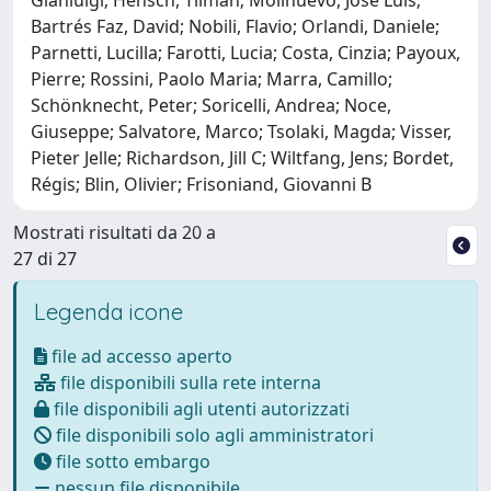
Bartrés Faz, David; Nobili, Flavio; Orlandi, Daniele;
Parnetti, Lucilla; Farotti, Lucia; Costa, Cinzia; Payoux,
Pierre; Rossini, Paolo Maria; Marra, Camillo;
Schönknecht, Peter; Soricelli, Andrea; Noce,
Giuseppe; Salvatore, Marco; Tsolaki, Magda; Visser,
Pieter Jelle; Richardson, Jill C; Wiltfang, Jens; Bordet,
Régis; Blin, Olivier; Frisoniand, Giovanni B
Mostrati risultati da 20 a
27 di 27
Legenda icone
file ad accesso aperto
file disponibili sulla rete interna
file disponibili agli utenti autorizzati
file disponibili solo agli amministratori
file sotto embargo
nessun file disponibile