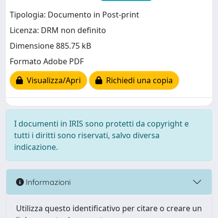
Tipologia: Documento in Post-print
Licenza: DRM non definito
Dimensione 885.75 kB
Formato Adobe PDF
Visualizza/Apri
Richiedi una copia
I documenti in IRIS sono protetti da copyright e
tutti i diritti sono riservati, salvo diversa
indicazione.
Informazioni
Utilizza questo identificativo per citare o creare un