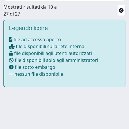
Mostrati risultati da 10 a
27 di 27
Legenda icone
file ad accesso aperto
file disponibili sulla rete interna
file disponibili agli utenti autorizzati
file disponibili solo agli amministratori
file sotto embargo
nessun file disponibile