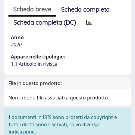
Scheda breve
Scheda completa
Scheda completa (DC)
Anno
2020
Appare nelle tipologie:
1.1 Articolo in rivista
File in questo prodotto:
Non ci sono file associati a questo prodotto.
I documenti in IRIS sono protetti da copyright e
tutti i diritti sono riservati, salvo diversa
indicazione.