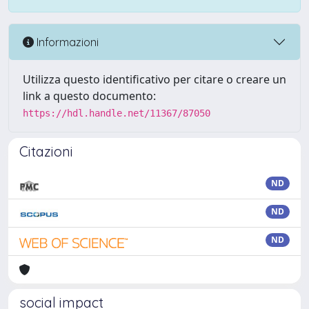
Informazioni
Utilizza questo identificativo per citare o creare un
link a questo documento:
https://hdl.handle.net/11367/87050
Citazioni
ND
ND
ND
social impact