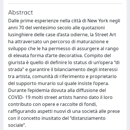
Abstract
Dalle prime esperienze nella città di New York negli
anni 70 del ventesimo secolo alle quotazioni
lusinghiere delle case d’asta odierne, la Street Art
ha attraversato un percorso di maturazione e
sviluppo che le ha permesso di assurgere al rango
di elevata forma d’arte decorativa. Compito del
giurista è quello di definire lo status di un’opera “di
strada” e garantire il bilanciamento degli interessi
tra artista, comunità di riferimento e proprietario
del supporto murario sul quale insiste l’opera.
Durante l’epidemia dovuta alla diffusione del
COVID- 19 molti street artists hanno dato il loro
contributo con opere e raccolte di fondi,
raffigurando aspetti nuovi di una società alle prese
con il concetto inusitato del “distanziamento
sociale”.