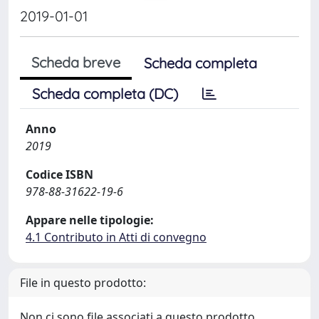
2019-01-01
Scheda breve
Scheda completa
Scheda completa (DC)
Anno
2019
Codice ISBN
978-88-31622-19-6
Appare nelle tipologie:
4.1 Contributo in Atti di convegno
File in questo prodotto:
Non ci sono file associati a questo prodotto.