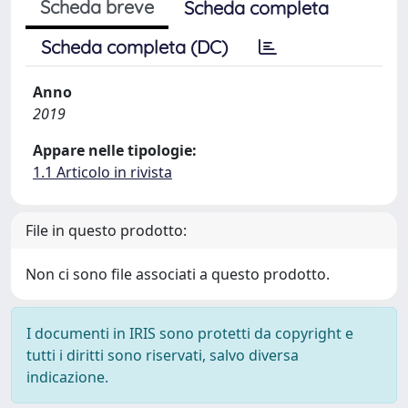
Scheda breve
Scheda completa
Scheda completa (DC)
Anno
2019
Appare nelle tipologie:
1.1 Articolo in rivista
File in questo prodotto:
Non ci sono file associati a questo prodotto.
I documenti in IRIS sono protetti da copyright e
tutti i diritti sono riservati, salvo diversa
indicazione.