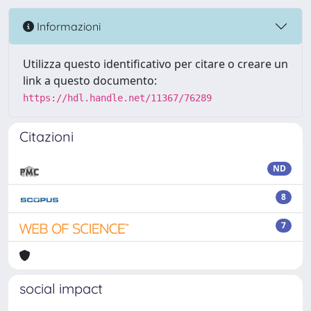
Informazioni
Utilizza questo identificativo per citare o creare un
link a questo documento:
https://hdl.handle.net/11367/76289
Citazioni
ND
8
7
social impact