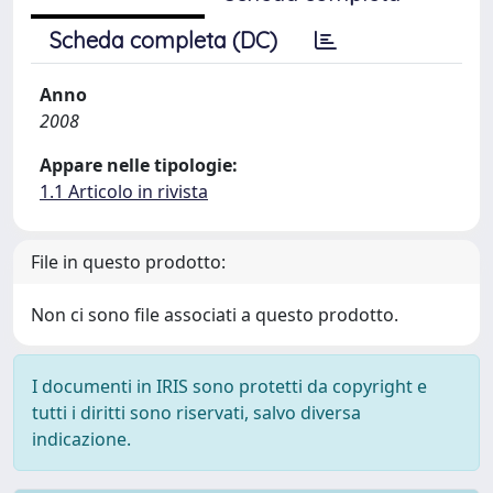
Scheda completa (DC)
Anno
2008
Appare nelle tipologie:
1.1 Articolo in rivista
File in questo prodotto:
Non ci sono file associati a questo prodotto.
I documenti in IRIS sono protetti da copyright e
tutti i diritti sono riservati, salvo diversa
indicazione.