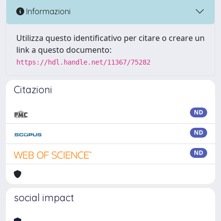
Informazioni
Utilizza questo identificativo per citare o creare un
link a questo documento:
https://hdl.handle.net/11367/75282
Citazioni
ND
ND
ND
social impact