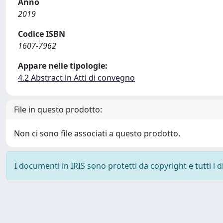
Anno
2019
Codice ISBN
1607-7962
Appare nelle tipologie:
4.2 Abstract in Atti di convegno
File in questo prodotto:
Non ci sono file associati a questo prodotto.
I documenti in IRIS sono protetti da copyright e tutti i di