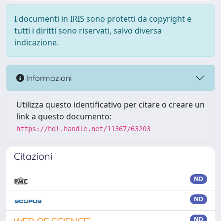
I documenti in IRIS sono protetti da copyright e
tutti i diritti sono riservati, salvo diversa
indicazione.
Informazioni
Utilizza questo identificativo per citare o creare un
link a questo documento:
https://hdl.handle.net/11367/63203
Citazioni
ND
ND
ND