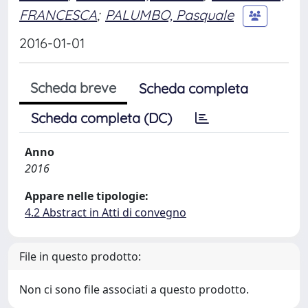
FRANCESCA
;
PALUMBO, Pasquale
2016-01-01
Scheda breve
Scheda completa
Scheda completa (DC)
Anno
2016
Appare nelle tipologie:
4.2 Abstract in Atti di convegno
File in questo prodotto:
Non ci sono file associati a questo prodotto.