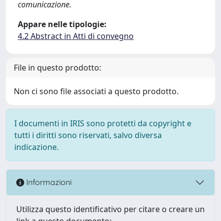
comunicazione.
Appare nelle tipologie:
4.2 Abstract in Atti di convegno
File in questo prodotto:
Non ci sono file associati a questo prodotto.
I documenti in IRIS sono protetti da copyright e
tutti i diritti sono riservati, salvo diversa
indicazione.
Informazioni
Utilizza questo identificativo per citare o creare un
link a questo documento: