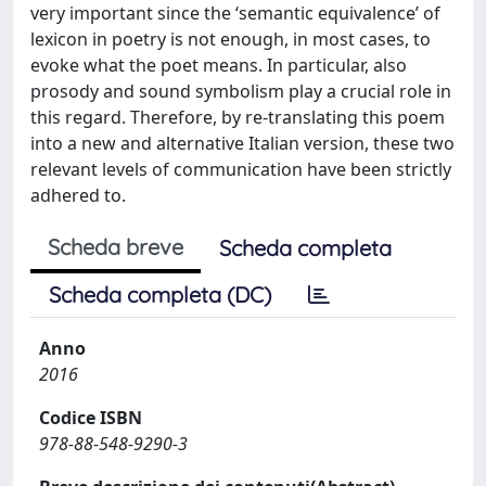
very important since the ‘semantic equivalence’ of
lexicon in poetry is not enough, in most cases, to
evoke what the poet means. In particular, also
prosody and sound symbolism play a crucial role in
this regard. Therefore, by re-translating this poem
into a new and alternative Italian version, these two
relevant levels of communication have been strictly
adhered to.
Scheda breve
Scheda completa
Scheda completa (DC)
Anno
2016
Codice ISBN
978-88-548-9290-3