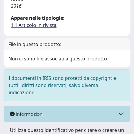
2016
Appare nelle tipologie:
1.1 Articolo in rivista
File in questo prodotto:
Non ci sono file associati a questo prodotto.
I documenti in IRIS sono protetti da copyright e
tutti i diritti sono riservati, salvo diversa
indicazione.
Informazioni
Utilizza questo identificativo per citare o creare un