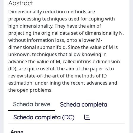
Abstract
Dimensionality reduction methods are
preprocessing techniques used for coping with
high dimensionality. They have the aim of
projecting the original data set of dimensionality N,
without information loss, onto a lower M-
dimensional submanifold. Since the value of M is
unknown, techniques that allow knowing in
advance the value of M, called intrinsic dimension
(ID), are quite useful. The aim of the paper is to
review state-of-the-art of the methods of ID
estimation, underlining the recent advances and
the open problems.
Scheda breve
Scheda completa
Scheda completa (DC)
Anno