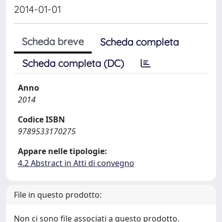
2014-01-01
Scheda breve
Scheda completa
Scheda completa (DC)
Anno
2014
Codice ISBN
9789533170275
Appare nelle tipologie:
4.2 Abstract in Atti di convegno
File in questo prodotto:
Non ci sono file associati a questo prodotto.