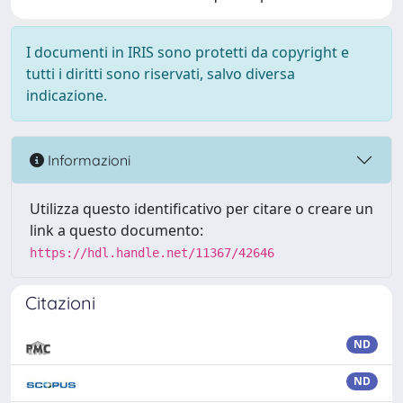
I documenti in IRIS sono protetti da copyright e
tutti i diritti sono riservati, salvo diversa
indicazione.
Informazioni
Utilizza questo identificativo per citare o creare un
link a questo documento:
https://hdl.handle.net/11367/42646
Citazioni
ND
ND