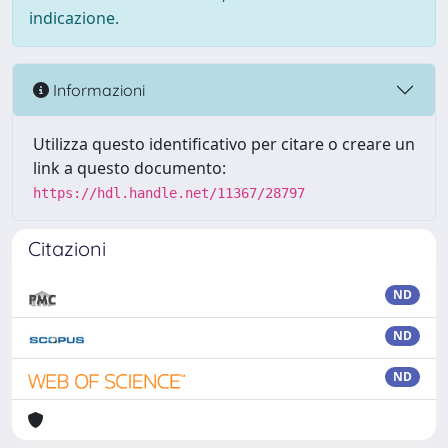
indicazione.
Informazioni
Utilizza questo identificativo per citare o creare un
link a questo documento:
https://hdl.handle.net/11367/28797
Citazioni
ND
ND
ND