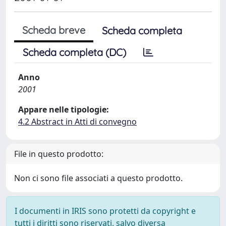
Scheda breve
Scheda completa
Scheda completa (DC)
Anno
2001
Appare nelle tipologie:
4.2 Abstract in Atti di convegno
File in questo prodotto:
Non ci sono file associati a questo prodotto.
I documenti in IRIS sono protetti da copyright e
tutti i diritti sono riservati, salvo diversa