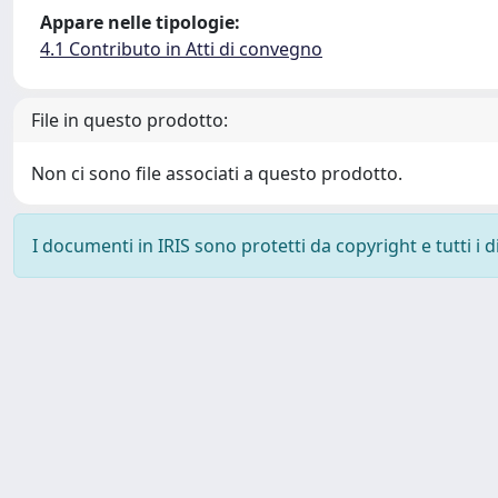
Appare nelle tipologie:
4.1 Contributo in Atti di convegno
File in questo prodotto:
Non ci sono file associati a questo prodotto.
I documenti in IRIS sono protetti da copyright e tutti i di