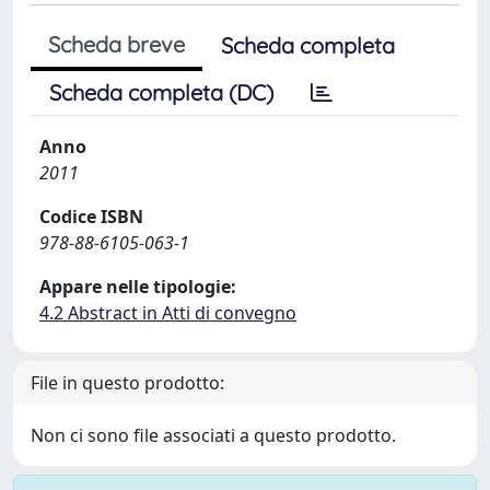
Scheda breve
Scheda completa
Scheda completa (DC)
Anno
2011
Codice ISBN
978-88-6105-063-1
Appare nelle tipologie:
4.2 Abstract in Atti di convegno
File in questo prodotto:
Non ci sono file associati a questo prodotto.