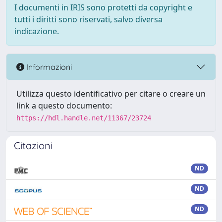
I documenti in IRIS sono protetti da copyright e
tutti i diritti sono riservati, salvo diversa
indicazione.
Informazioni
Utilizza questo identificativo per citare o creare un
link a questo documento:
https://hdl.handle.net/11367/23724
Citazioni
ND
ND
ND