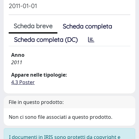
2011-01-01
Scheda breve
Scheda completa
Scheda completa (DC)
Anno
2011
Appare nelle tipologie:
4.3 Poster
File in questo prodotto:
Non ci sono file associati a questo prodotto.
I documenti in IRIS sono protetti da copyright e