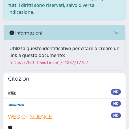
tutti i diritti sono riservati, salvo diversa
indicazione.
Informazioni
Utilizza questo identificativo per citare o creare un
link a questo documento:
https://hdl.handle.net/11367/17752
Citazioni
ND
ND
ND