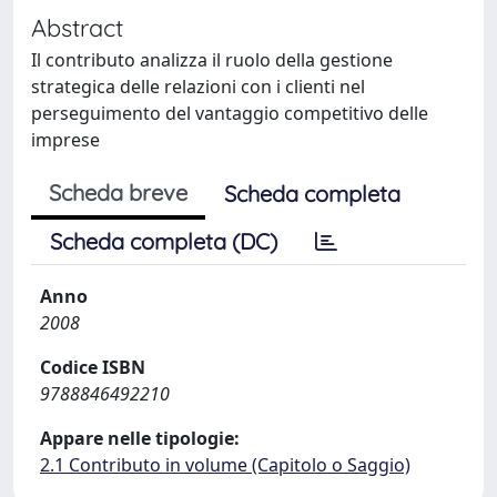
Abstract
Il contributo analizza il ruolo della gestione
strategica delle relazioni con i clienti nel
perseguimento del vantaggio competitivo delle
imprese
Scheda breve
Scheda completa
Scheda completa (DC)
Anno
2008
Codice ISBN
9788846492210
Appare nelle tipologie:
2.1 Contributo in volume (Capitolo o Saggio)