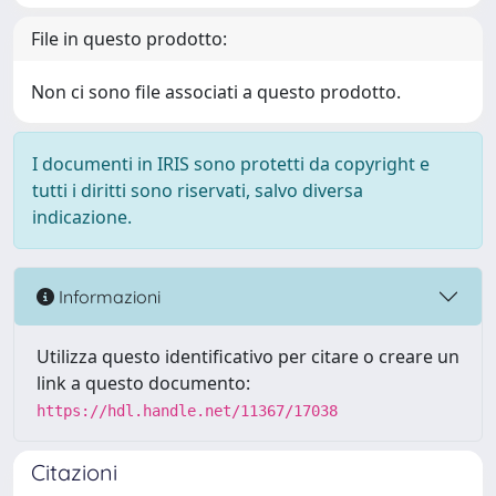
File in questo prodotto:
Non ci sono file associati a questo prodotto.
I documenti in IRIS sono protetti da copyright e
tutti i diritti sono riservati, salvo diversa
indicazione.
Informazioni
Utilizza questo identificativo per citare o creare un
link a questo documento:
https://hdl.handle.net/11367/17038
Citazioni