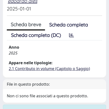
edoardo ales
2025-01-01
Scheda breve
Scheda completa
Scheda completa (DC)
Anno
2025
Appare nelle tipologie:
2.1 Contributo in volume (Capitolo o Saggio)
File in questo prodotto:
Non ci sono file associati a questo prodotto.