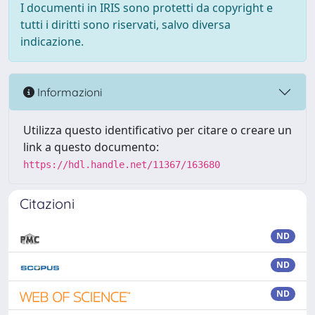
I documenti in IRIS sono protetti da copyright e
tutti i diritti sono riservati, salvo diversa
indicazione.
Informazioni
Utilizza questo identificativo per citare o creare un
link a questo documento:
https://hdl.handle.net/11367/163680
Citazioni
ND
ND
ND