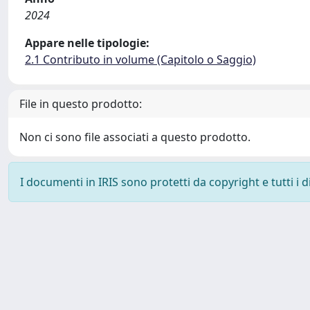
2024
Appare nelle tipologie:
2.1 Contributo in volume (Capitolo o Saggio)
File in questo prodotto:
Non ci sono file associati a questo prodotto.
I documenti in IRIS sono protetti da copyright e tutti i di