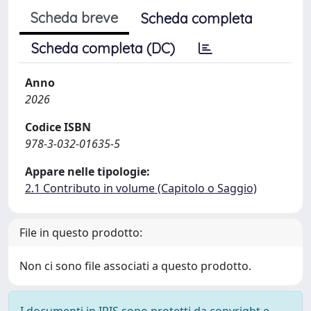
Scheda breve
Scheda completa
Scheda completa (DC)
Anno
2026
Codice ISBN
978-3-032-01635-5
Appare nelle tipologie:
2.1 Contributo in volume (Capitolo o Saggio)
File in questo prodotto:
Non ci sono file associati a questo prodotto.
I documenti in IRIS sono protetti da copyright e