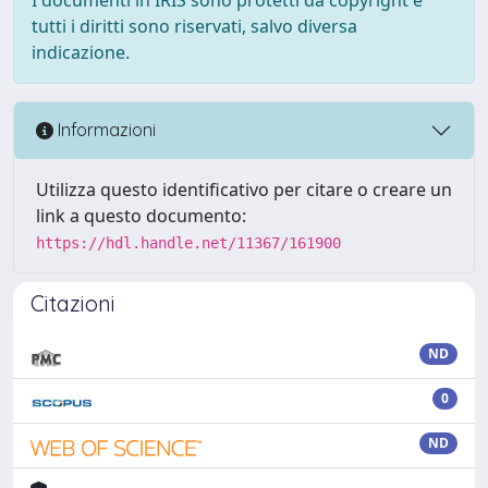
tutti i diritti sono riservati, salvo diversa
indicazione.
Informazioni
Utilizza questo identificativo per citare o creare un
link a questo documento:
https://hdl.handle.net/11367/161900
Citazioni
ND
0
ND