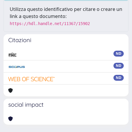
Utilizza questo identificativo per citare o creare un
link a questo documento:
https://hdl.handle.net/11367/15902
Citazioni
ND
ND
ND
social impact