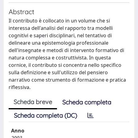
Abstract
Il contributo è collocato in un volume che si
interessa dell'analisi del rapporto tra modelli
cognitivi e saperi disciplinari, nel tentativo di
delineare una epistemologia professionale
dell'insegnate e metodi di intervento formativo di
natura complessa e costruttivista. In questa
cornice, il contributo si concentra nello specifico
sulla definizione e sull'utilizzo del pensiero
narrativo come strumento di formazione e pratica
riflessiva.
Scheda breve
Scheda completa
Scheda completa (DC)
Anno