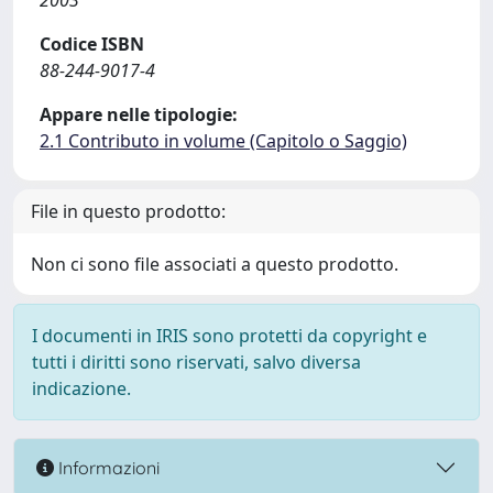
2003
Codice ISBN
88-244-9017-4
Appare nelle tipologie:
2.1 Contributo in volume (Capitolo o Saggio)
File in questo prodotto:
Non ci sono file associati a questo prodotto.
I documenti in IRIS sono protetti da copyright e
tutti i diritti sono riservati, salvo diversa
indicazione.
Informazioni