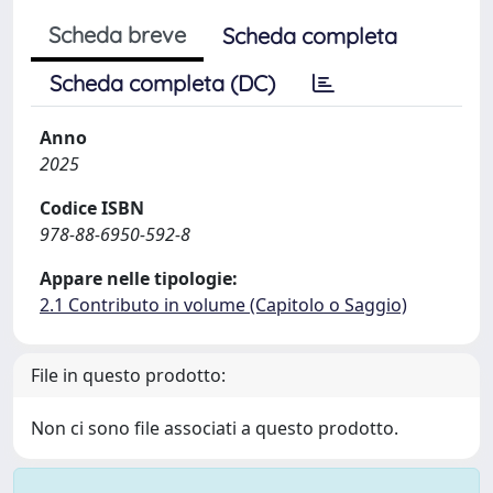
Scheda breve
Scheda completa
Scheda completa (DC)
Anno
2025
Codice ISBN
978-88-6950-592-8
Appare nelle tipologie:
2.1 Contributo in volume (Capitolo o Saggio)
File in questo prodotto:
Non ci sono file associati a questo prodotto.