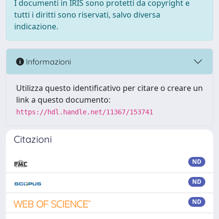
I documenti in IRIS sono protetti da copyright e
tutti i diritti sono riservati, salvo diversa
indicazione.
Informazioni
Utilizza questo identificativo per citare o creare un
link a questo documento:
https://hdl.handle.net/11367/153741
Citazioni
ND
ND
ND