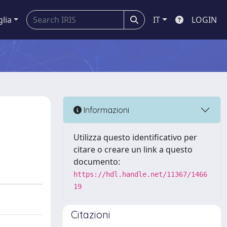
glia
IT
LOGIN
Informazioni
Utilizza questo identificativo per
citare o creare un link a questo
documento:
https://hdl.handle.net/11367/1466
19
Citazioni