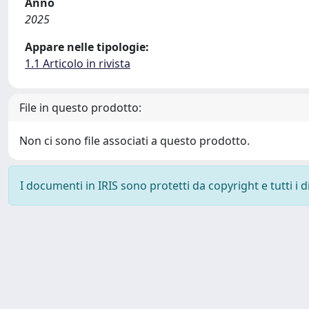
Anno
2025
Appare nelle tipologie:
1.1 Articolo in rivista
File in questo prodotto:
Non ci sono file associati a questo prodotto.
I documenti in IRIS sono protetti da copyright e tutti i di