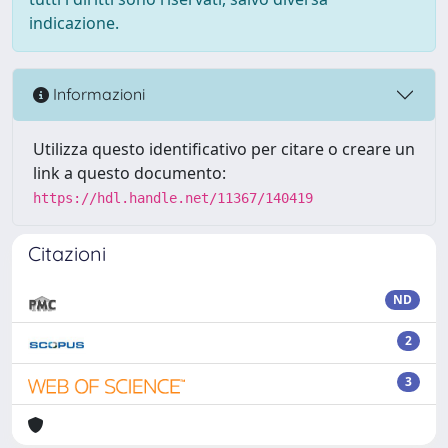
indicazione.
Informazioni
Utilizza questo identificativo per citare o creare un
link a questo documento:
https://hdl.handle.net/11367/140419
Citazioni
ND
2
3