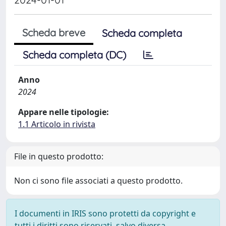
Scheda breve
Scheda completa
Scheda completa (DC)
Anno
2024
Appare nelle tipologie:
1.1 Articolo in rivista
File in questo prodotto:
Non ci sono file associati a questo prodotto.
I documenti in IRIS sono protetti da copyright e
tutti i diritti sono riservati, salvo diversa