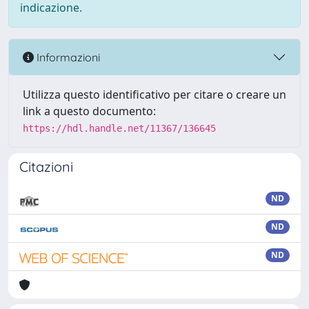
indicazione.
Informazioni
Utilizza questo identificativo per citare o creare un
link a questo documento:
https://hdl.handle.net/11367/136645
Citazioni
ND
ND
ND