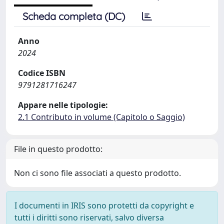
Scheda completa (DC)
Anno
2024
Codice ISBN
9791281716247
Appare nelle tipologie:
2.1 Contributo in volume (Capitolo o Saggio)
File in questo prodotto:
Non ci sono file associati a questo prodotto.
I documenti in IRIS sono protetti da copyright e
tutti i diritti sono riservati, salvo diversa