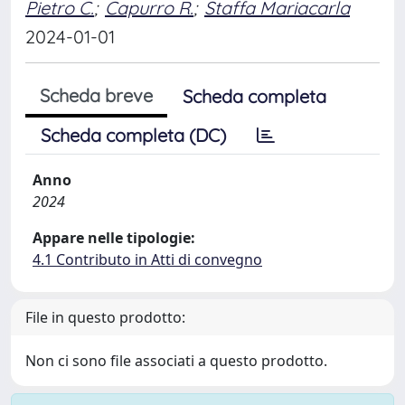
Pietro C.
;
Capurro R.
;
Staffa Mariacarla
2024-01-01
Scheda breve
Scheda completa
Scheda completa (DC)
Anno
2024
Appare nelle tipologie:
4.1 Contributo in Atti di convegno
File in questo prodotto:
Non ci sono file associati a questo prodotto.