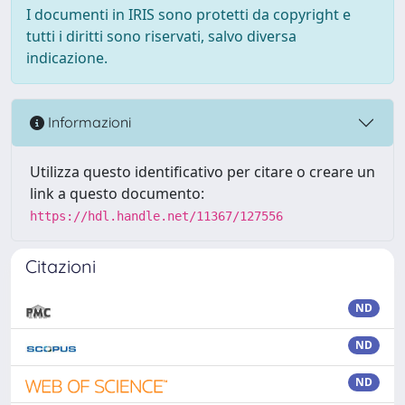
I documenti in IRIS sono protetti da copyright e
tutti i diritti sono riservati, salvo diversa
indicazione.
Informazioni
Utilizza questo identificativo per citare o creare un
link a questo documento:
https://hdl.handle.net/11367/127556
Citazioni
ND
ND
ND