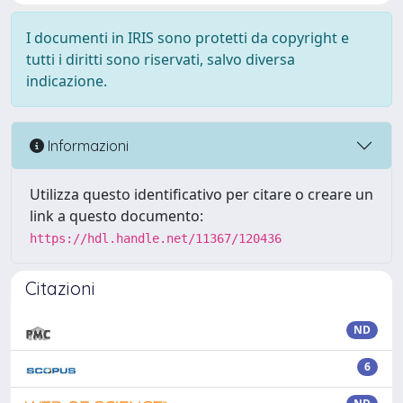
I documenti in IRIS sono protetti da copyright e
tutti i diritti sono riservati, salvo diversa
indicazione.
Informazioni
Utilizza questo identificativo per citare o creare un
link a questo documento:
https://hdl.handle.net/11367/120436
Citazioni
ND
6