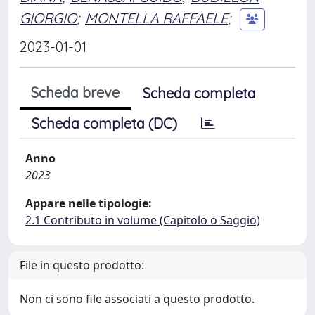
GIORGIO
;
MONTELLA RAFFAELE
;
2023-01-01
Scheda breve
Scheda completa
Scheda completa (DC)
Anno
2023
Appare nelle tipologie:
2.1 Contributo in volume (Capitolo o Saggio)
File in questo prodotto:
Non ci sono file associati a questo prodotto.