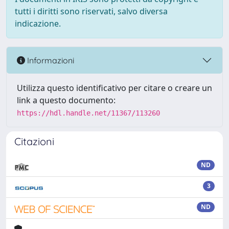
tutti i diritti sono riservati, salvo diversa
indicazione.
Informazioni
Utilizza questo identificativo per citare o creare un
link a questo documento:
https://hdl.handle.net/11367/113260
Citazioni
ND
3
ND