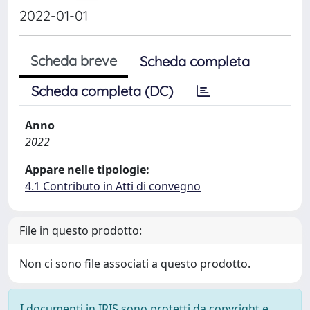
2022-01-01
Scheda breve
Scheda completa
Scheda completa (DC)
Anno
2022
Appare nelle tipologie:
4.1 Contributo in Atti di convegno
File in questo prodotto:
Non ci sono file associati a questo prodotto.
I documenti in IRIS sono protetti da copyright e