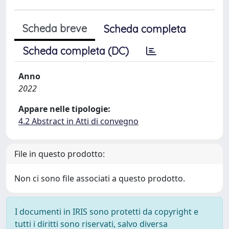
Scheda breve
Scheda completa
Scheda completa (DC)
Anno
2022
Appare nelle tipologie:
4.2 Abstract in Atti di convegno
File in questo prodotto:
Non ci sono file associati a questo prodotto.
I documenti in IRIS sono protetti da copyright e
tutti i diritti sono riservati, salvo diversa