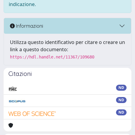
indicazione.
Informazioni
Utilizza questo identificativo per citare o creare un
link a questo documento:
https://hdl.handle.net/11367/109680
Citazioni
ND
ND
ND