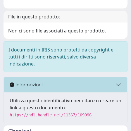
File in questo prodotto:
Non ci sono file associati a questo prodotto.
I documenti in IRIS sono protetti da copyright e
tutti i diritti sono riservati, salvo diversa
indicazione.
Informazioni
Utilizza questo identificativo per citare o creare un
link a questo documento:
https://hdl.handle.net/11367/109096