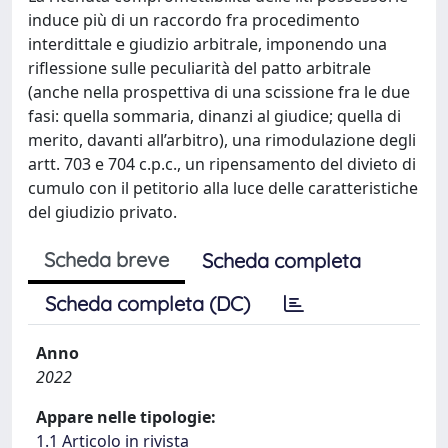
induce più di un raccordo fra procedimento
interdittale e giudizio arbitrale, imponendo una
riflessione sulle peculiarità del patto arbitrale
(anche nella prospettiva di una scissione fra le due
fasi: quella sommaria, dinanzi al giudice; quella di
merito, davanti all’arbitro), una rimodulazione degli
artt. 703 e 704 c.p.c., un ripensamento del divieto di
cumulo con il petitorio alla luce delle caratteristiche
del giudizio privato.
Scheda breve
Scheda completa
Scheda completa (DC)
Anno
2022
Appare nelle tipologie:
1.1 Articolo in rivista