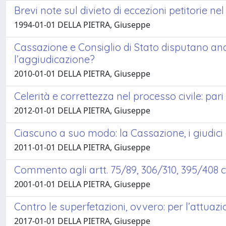
Brevi note sul divieto di eccezioni petitorie ne
1994-01-01 DELLA PIETRA, Giuseppe
Cassazione e Consiglio di Stato disputano anc
l’aggiudicazione?
2010-01-01 DELLA PIETRA, Giuseppe
Celerità e correttezza nel processo civile: pari
2012-01-01 DELLA PIETRA, Giuseppe
Ciascuno a suo modo: la Cassazione, i giudici d
2011-01-01 DELLA PIETRA, Giuseppe
Commento agli artt. 75/89, 306/310, 395/408 c
2001-01-01 DELLA PIETRA, Giuseppe
Contro le superfetazioni, ovvero: per l’attuaz
2017-01-01 DELLA PIETRA, Giuseppe