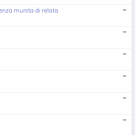
tenza munita di relata