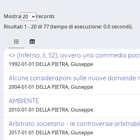
Mostra
records
Risultati 1 - 20 di 77 (tempo di esecuzione: 0.0 secondi).
<
> (Inferno, II, 52), ovvero una commedia poc
1992-01-01 DELLA PIETRA, Giuseppe
Alcune considerazioni sulle nuove domande ne
2004-01-01 DELLA PIETRA, Giuseppe
AMBIENTE
2010-01-01 DELLA PIETRA, Giuseppe
Arbitrato societario - le controversie arbitrabil
2017-01-01 DELLA PIETRA, Giuseppe