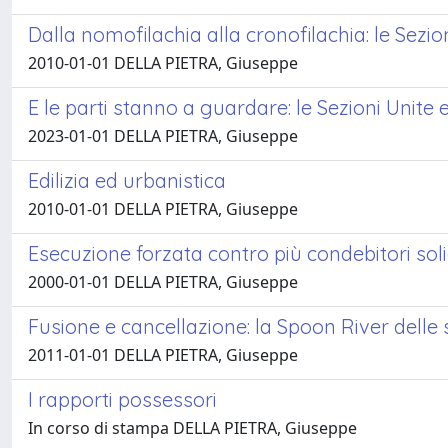
Dalla nomofilachia alla cronofilachia: le Sezi
2010-01-01 DELLA PIETRA, Giuseppe
E le parti stanno a guardare: le Sezioni Unite 
2023-01-01 DELLA PIETRA, Giuseppe
Edilizia ed urbanistica
2010-01-01 DELLA PIETRA, Giuseppe
Esecuzione forzata contro più condebitori soli
2000-01-01 DELLA PIETRA, Giuseppe
Fusione e cancellazione: la Spoon River delle
2011-01-01 DELLA PIETRA, Giuseppe
I rapporti possessori
In corso di stampa DELLA PIETRA, Giuseppe