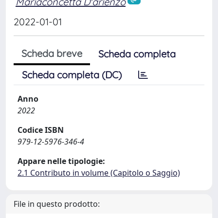
Mariaconcetta D'arienzo
2022-01-01
Scheda breve
Scheda completa
Scheda completa (DC)
Anno
2022
Codice ISBN
979-12-5976-346-4
Appare nelle tipologie:
2.1 Contributo in volume (Capitolo o Saggio)
File in questo prodotto: