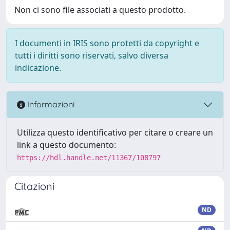
Non ci sono file associati a questo prodotto.
I documenti in IRIS sono protetti da copyright e
tutti i diritti sono riservati, salvo diversa
indicazione.
Informazioni
Utilizza questo identificativo per citare o creare un
link a questo documento:
https://hdl.handle.net/11367/108797
Citazioni
ND