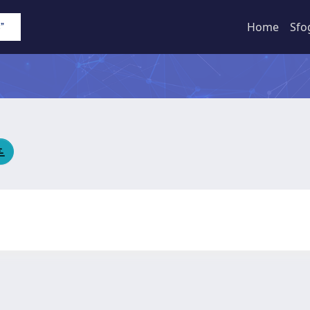
Home
Sfo