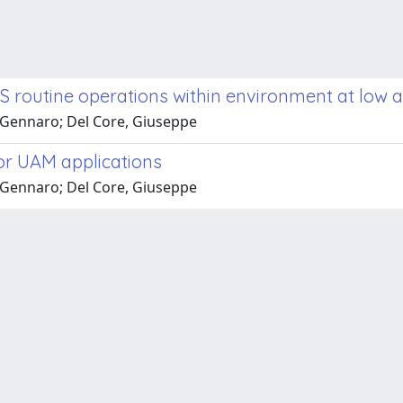
 routine operations within environment at low 
e, Gennaro; Del Core, Giuseppe
or UAM applications
e, Gennaro; Del Core, Giuseppe