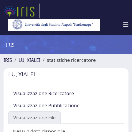
IRIS
IRIS
LU, XIALEI
statistiche ricercatore
LU, XIALEI
Visualizzazione Ricercatore
Visualizzazione Pubblicazione
Visualizzazione File
Nessun dato disponibile