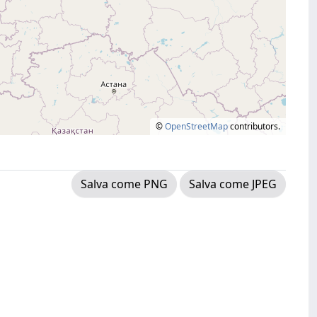
©
OpenStreetMap
contributors.
Salva come PNG
Salva come JPEG