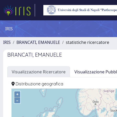
IRIS
IRIS
BRANCATI, EMANUELE
statistiche ricercatore
BRANCATI, EMANUELE
Visualizzazione Ricercatore
Visualizzazione Pubbl
Distribuzione geografica
+
–