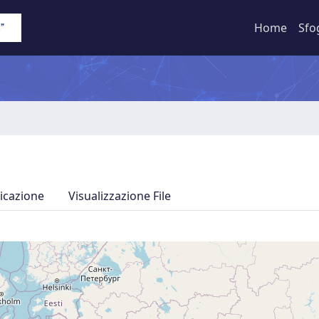
Home
Sfo
icazione
Visualizzazione File