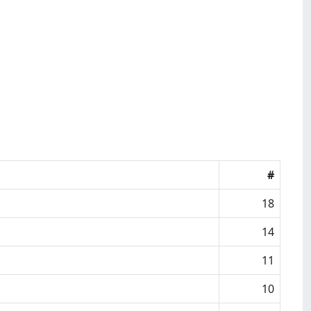
#
18
14
11
10